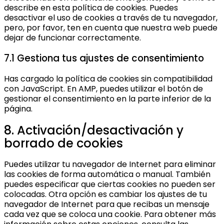
describe en esta política de cookies. Puedes
desactivar el uso de cookies a través de tu navegador,
pero, por favor, ten en cuenta que nuestra web puede
dejar de funcionar correctamente.
7.1 Gestiona tus ajustes de consentimiento
Has cargado la política de cookies sin compatibilidad
con JavaScript. En AMP, puedes utilizar el botón de
gestionar el consentimiento en la parte inferior de la
página.
8. Activación/desactivación y
borrado de cookies
Puedes utilizar tu navegador de Internet para eliminar
las cookies de forma automática o manual. También
puedes especificar que ciertas cookies no pueden ser
colocadas. Otra opción es cambiar los ajustes de tu
navegador de Internet para que recibas un mensaje
cada vez que se coloca una cookie. Para obtener más