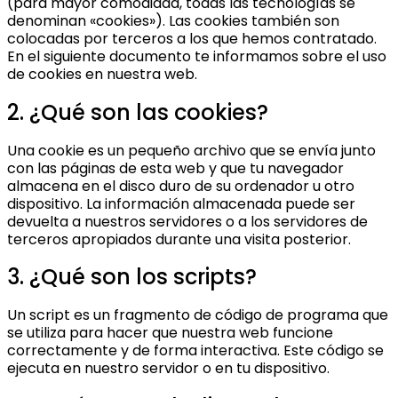
(para mayor comodidad, todas las tecnologías se
denominan «cookies»). Las cookies también son
colocadas por terceros a los que hemos contratado.
En el siguiente documento te informamos sobre el uso
de cookies en nuestra web.
2. ¿Qué son las cookies?
Una cookie es un pequeño archivo que se envía junto
con las páginas de esta web y que tu navegador
almacena en el disco duro de su ordenador u otro
dispositivo. La información almacenada puede ser
devuelta a nuestros servidores o a los servidores de
terceros apropiados durante una visita posterior.
3. ¿Qué son los scripts?
Un script es un fragmento de código de programa que
se utiliza para hacer que nuestra web funcione
correctamente y de forma interactiva. Este código se
ejecuta en nuestro servidor o en tu dispositivo.