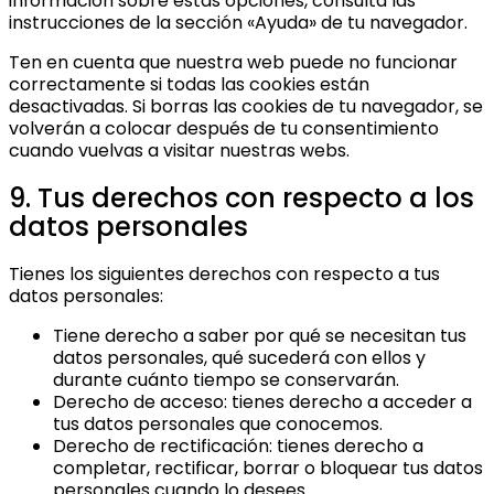
información sobre estas opciones, consulta las
instrucciones de la sección «Ayuda» de tu navegador.
Ten en cuenta que nuestra web puede no funcionar
correctamente si todas las cookies están
desactivadas. Si borras las cookies de tu navegador, se
volverán a colocar después de tu consentimiento
cuando vuelvas a visitar nuestras webs.
9. Tus derechos con respecto a los
datos personales
Tienes los siguientes derechos con respecto a tus
datos personales:
Tiene derecho a saber por qué se necesitan tus
datos personales, qué sucederá con ellos y
durante cuánto tiempo se conservarán.
Derecho de acceso: tienes derecho a acceder a
tus datos personales que conocemos.
Derecho de rectificación: tienes derecho a
completar, rectificar, borrar o bloquear tus datos
personales cuando lo desees.