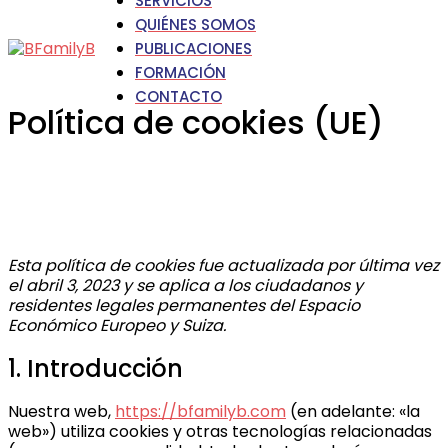
SERVICIOS
QUIÉNES SOMOS
PUBLICACIONES
FORMACIÓN
CONTACTO
Política de cookies (UE)
Esta política de cookies fue actualizada por última vez
el abril 3, 2023 y se aplica a los ciudadanos y
residentes legales permanentes del Espacio
Económico Europeo y Suiza.
1. Introducción
Nuestra web,
https://bfamilyb.com
(en adelante: «la
web») utiliza cookies y otras tecnologías relacionadas