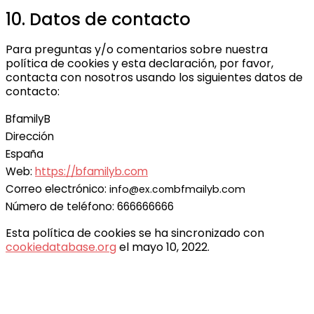
10. Datos de contacto
Para preguntas y/o comentarios sobre nuestra
política de cookies y esta declaración, por favor,
contacta con nosotros usando los siguientes datos de
contacto:
BfamilyB
Dirección
España
Web:
https://bfamilyb.com
Correo electrónico:
info@
bfmailyb.com
ex.com
Número de teléfono: 666666666
Esta política de cookies se ha sincronizado con
cookiedatabase.org
el mayo 10, 2022.