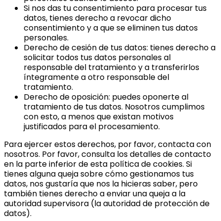
Si nos das tu consentimiento para procesar tus
datos, tienes derecho a revocar dicho
consentimiento y a que se eliminen tus datos
personales.
Derecho de cesión de tus datos: tienes derecho a
solicitar todos tus datos personales al
responsable del tratamiento y a transferirlos
íntegramente a otro responsable del
tratamiento.
Derecho de oposición: puedes oponerte al
tratamiento de tus datos. Nosotros cumplimos
con esto, a menos que existan motivos
justificados para el procesamiento.
Para ejercer estos derechos, por favor, contacta con
nosotros. Por favor, consulta los detalles de contacto
en la parte inferior de esta política de cookies. Si
tienes alguna queja sobre cómo gestionamos tus
datos, nos gustaría que nos la hicieras saber, pero
también tienes derecho a enviar una queja a la
autoridad supervisora (la autoridad de protección de
datos).