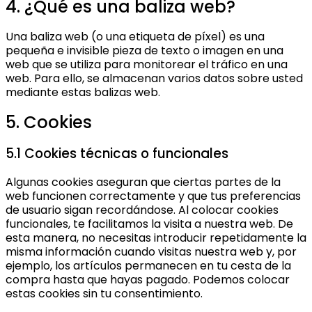
4. ¿Qué es una baliza web?
Una baliza web (o una etiqueta de píxel) es una
pequeña e invisible pieza de texto o imagen en una
web que se utiliza para monitorear el tráfico en una
web. Para ello, se almacenan varios datos sobre usted
mediante estas balizas web.
5. Cookies
5.1 Cookies técnicas o funcionales
Algunas cookies aseguran que ciertas partes de la
web funcionen correctamente y que tus preferencias
de usuario sigan recordándose. Al colocar cookies
funcionales, te facilitamos la visita a nuestra web. De
esta manera, no necesitas introducir repetidamente la
misma información cuando visitas nuestra web y, por
ejemplo, los artículos permanecen en tu cesta de la
compra hasta que hayas pagado. Podemos colocar
estas cookies sin tu consentimiento.